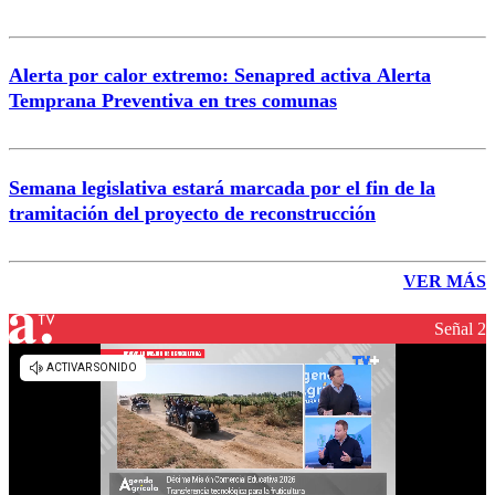
Alerta por calor extremo: Senapred activa Alerta
Temprana Preventiva en tres comunas
Semana legislativa estará marcada por el fin de la
tramitación del proyecto de reconstrucción
VER MÁS
Señal 2