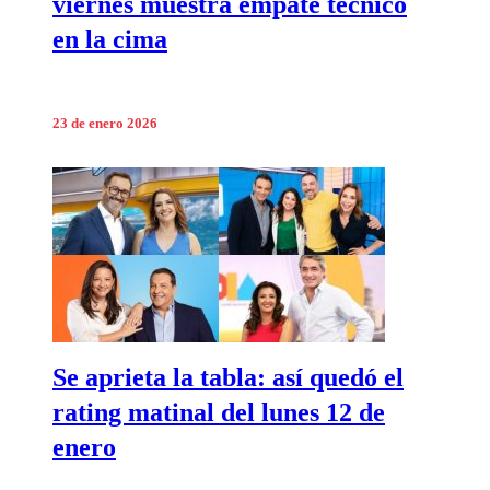
viernes muestra empate técnico
en la cima
23 de enero 2026
Se aprieta la tabla: así quedó el
rating matinal del lunes 12 de
enero