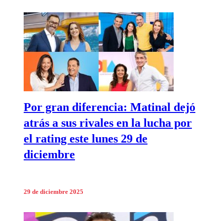
Por gran diferencia: Matinal dejó
atrás a sus rivales en la lucha por
el rating este lunes 29 de
diciembre
29 de diciembre 2025