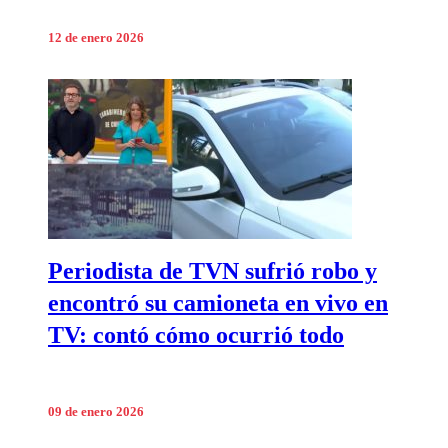
12 de enero 2026
Periodista de TVN sufrió robo y
encontró su camioneta en vivo en
TV: contó cómo ocurrió todo
09 de enero 2026