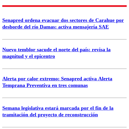
Senapred ordena evacuar dos sectores de Carahue por
desborde del río Damas: activa mensajería SAE
Nuevo temblor sacude el norte del país: revisa la
magnitud y el epicentro
Alerta por calor extremo: Senapred activa Alerta
Temprana Preventiva en tres comunas
Semana legislativa estará marcada por el fin de la
tramitación del proyecto de reconstrucción