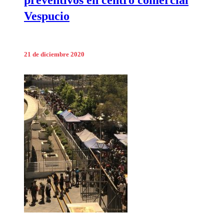
Vespucio
21 de diciembre 2020