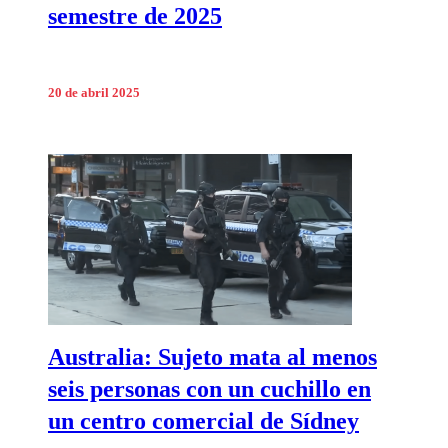
semestre de 2025
20 de abril 2025
Australia: Sujeto mata al menos
seis personas con un cuchillo en
un centro comercial de Sídney