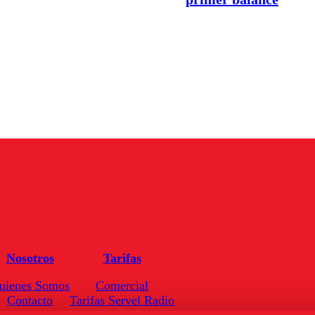
Nosotros
Tarifas
uienes Somos
Comercial
Contacto
Tarifas Servel Radio
Frecuencias