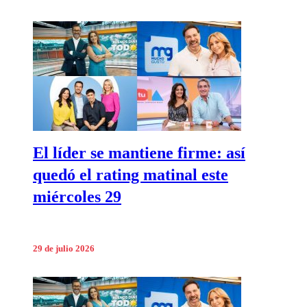
El líder se mantiene firme: así
quedó el rating matinal este
miércoles 29
29 de julio 2026