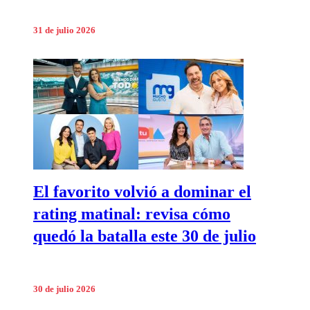
31 de julio 2026
El favorito volvió a dominar el
rating matinal: revisa cómo
quedó la batalla este 30 de julio
30 de julio 2026