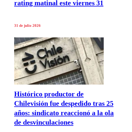
rating matinal este viernes 31
31 de julio 2026
Histórico productor de
Chilevisión fue despedido tras 25
años: sindicato reaccionó a la ola
de desvinculaciones