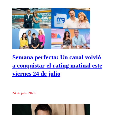
Semana perfecta: Un canal volvió
a conquistar el rating matinal este
viernes 24 de julio
24 de julio 2026