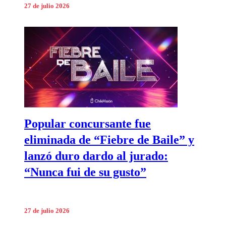
27 de julio 2026
Popular concursante fue
eliminada de “Fiebre de Baile” y
lanzó duro dardo al jurado:
“Nunca fui de su gusto”
27 de julio 2026