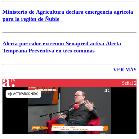
Ministerio de Agricultura declara emergencia agrícola
para la región de Ñuble
Alerta por calor extremo: Senapred activa Alerta
Temprana Preventiva en tres comunas
VER MÁS
Señal 2