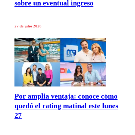
sobre un eventual ingreso
27 de julio 2026
Por amplia ventaja: conoce cómo
quedó el rating matinal este lunes
27