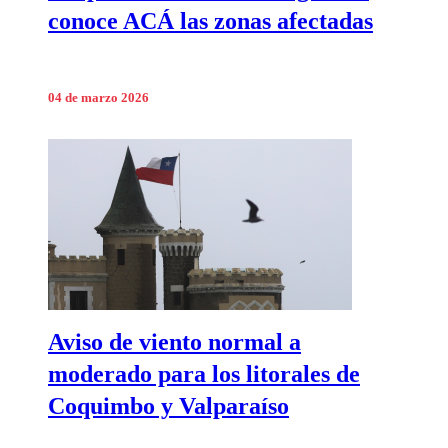
conoce ACÁ las zonas afectadas
04 de marzo 2026
Aviso de viento normal a
moderado para los litorales de
Coquimbo y Valparaíso