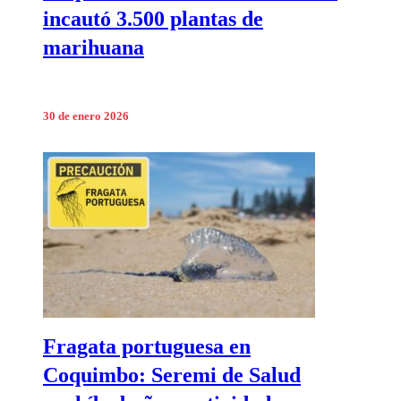
incautó 3.500 plantas de
marihuana
30 de enero 2026
Fragata portuguesa en
Coquimbo: Seremi de Salud