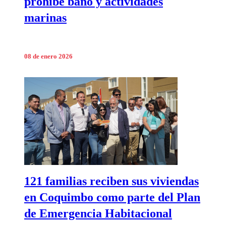
prohíbe baño y actividades
marinas
08 de enero 2026
121 familias reciben sus viviendas
en Coquimbo como parte del Plan
de Emergencia Habitacional