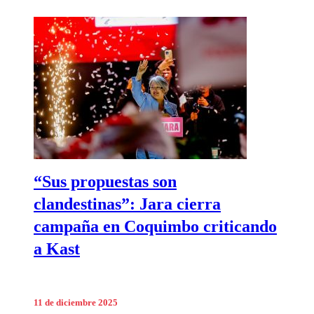
“Sus propuestas son
clandestinas”: Jara cierra
campaña en Coquimbo criticando
a Kast
11 de diciembre 2025