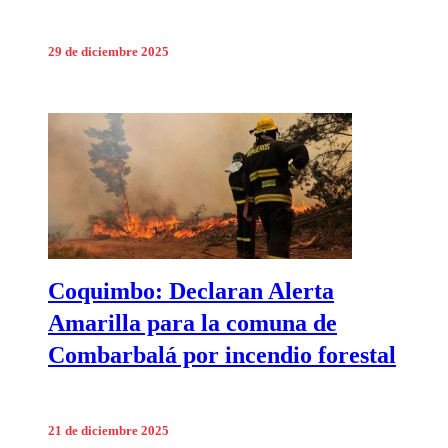
29 de diciembre 2025
Coquimbo: Declaran Alerta
Amarilla para la comuna de
Combarbalá por incendio forestal
21 de diciembre 2025