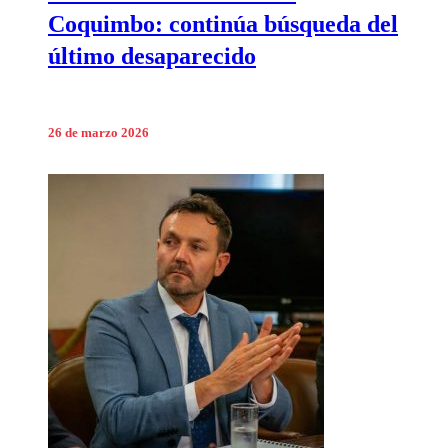
Coquimbo: continúa búsqueda del
último desaparecido
26 de marzo 2026