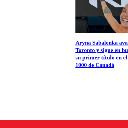
Aryna Sabalenka ava
Toronto y sigue en bu
su primer título en 
1000 de Canadá