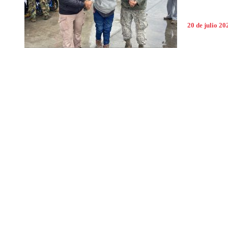
20 de julio 20