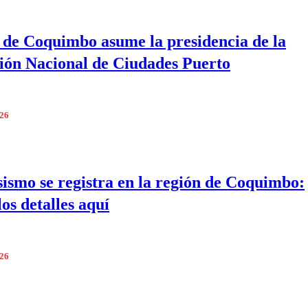
 de Coquimbo asume la presidencia de la
ión Nacional de Ciudades Puerto
026
sismo se registra en la región de Coquimbo:
os detalles aquí
026