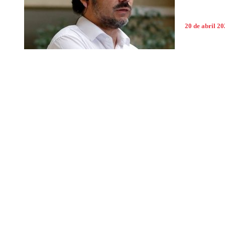
20 de abril 2