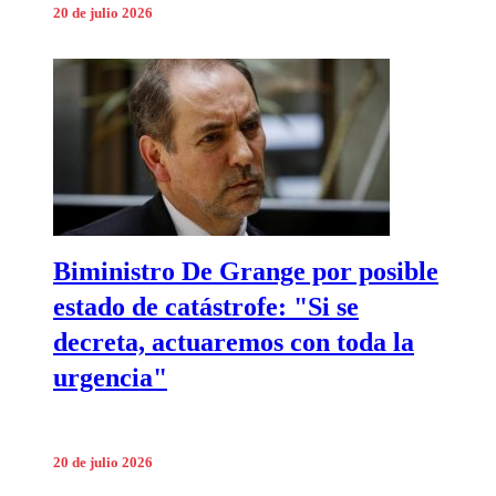
20 de julio 2026
Biministro De Grange por posible
estado de catástrofe: "Si se
decreta, actuaremos con toda la
urgencia"
20 de julio 2026