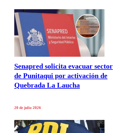
Senapred solicita evacuar sector
de Punitaqui por activación de
Quebrada La Laucha
20 de julio 2026