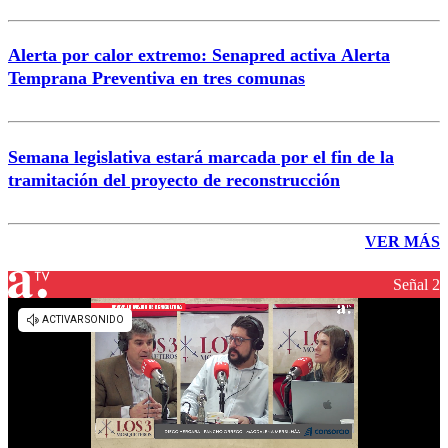
Alerta por calor extremo: Senapred activa Alerta
Temprana Preventiva en tres comunas
Semana legislativa estará marcada por el fin de la
tramitación del proyecto de reconstrucción
VER MÁS
Señal 2