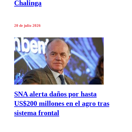
Chalinga
20 de julio 2026
SNA alerta daños por hasta
US$200 millones en el agro tras
sistema frontal