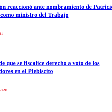
ón reaccionó ante nombramiento de Patrici
como ministro del Trabajo
021
e que se fiscalice derecho a voto de los
dores en el Plebiscito
 2020