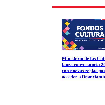
Ministerio de las Cul
lanza convocatoria 2
con nuevas reglas pa
acceder a financiami