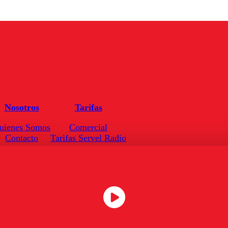
Nosotros
Tarifas
uienes Somos
Comercial
Contacto
Tarifas Servel Radio
Frecuencias