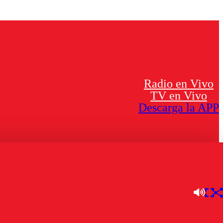
Radio en Vivo
TV en Vivo
Descarga la APP