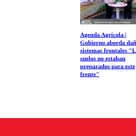
Agenda Agrícola |
Gobierno aborda dañ
sistemas frontales "
suelos no estaban
preparados para este
frente"