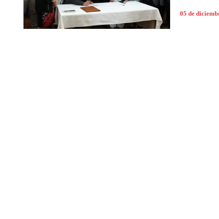
05 de diciemb