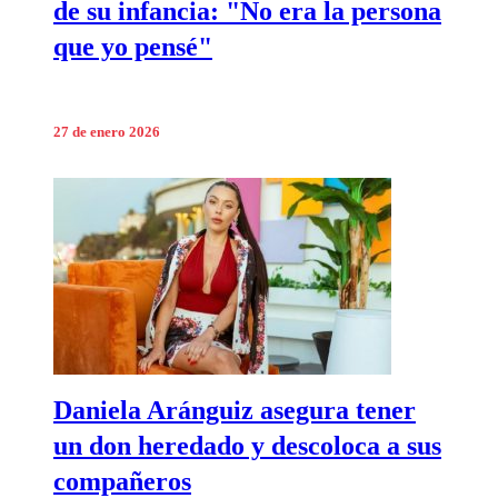
de su infancia: "No era la persona
que yo pensé"
27 de enero 2026
Daniela Aránguiz asegura tener
un don heredado y descoloca a sus
compañeros