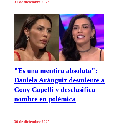
31 de diciembre 2025
"Es una mentira absoluta":
Daniela Aránguiz desmiente a
Cony Capelli y desclasifica
nombre en polémica
30 de diciembre 2025