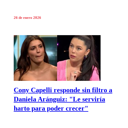
26 de enero 2026
Cony Capelli responde sin filtro a
Daniela Aránguiz: "Le serviría
harto para poder crecer"