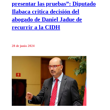
presentar las pruebas”: Diputado
Ilabaca critica decisión del
abogado de Daniel Jadue de
recurrir a la CIDH
28 de junio 2024