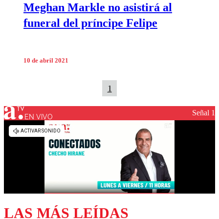
Meghan Markle no asistirá al
funeral del príncipe Felipe
10 de abril 2021
1
Señal 1
EN VIVO
LAS MÁS LEÍDAS