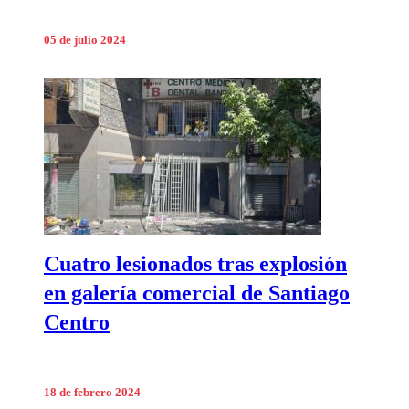
05 de julio 2024
Cuatro lesionados tras explosión
en galería comercial de Santiago
Centro
18 de febrero 2024