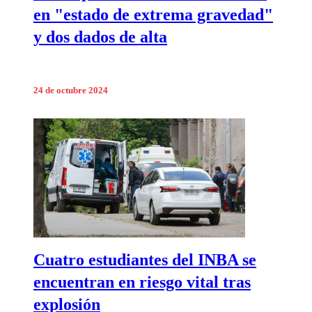
en "estado de extrema gravedad"
y dos dados de alta
24 de octubre 2024
Cuatro estudiantes del INBA se
encuentran en riesgo vital tras
explosión