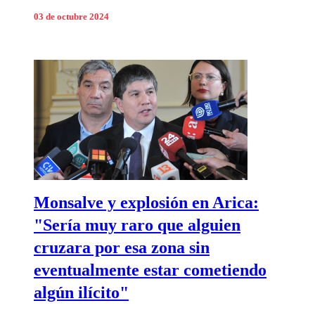
03 de octubre 2024
Monsalve y explosión en Arica:
"Sería muy raro que alguien
cruzara por esa zona sin
eventualmente estar cometiendo
algún ilícito"