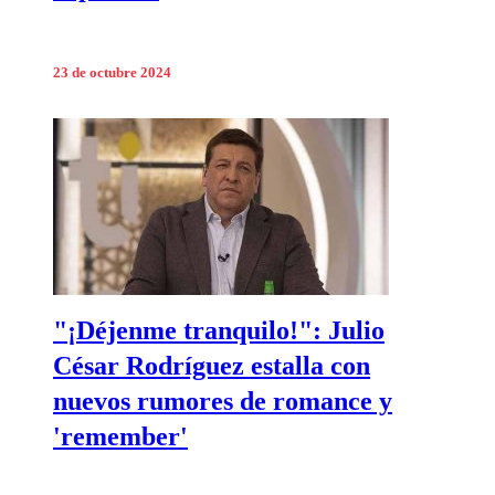
23 de octubre 2024
"¡Déjenme tranquilo!": Julio
César Rodríguez estalla con
nuevos rumores de romance y
'remember'