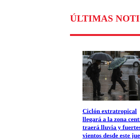
ÚLTIMAS NOTI
Ciclón extratropical
llegará a la zona cent
traerá lluvia y fuerte
vientos desde este ju