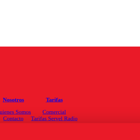
Nosotros
Tarifas
uienes Somos
Comercial
Contacto
Tarifas Servel Radio
Frecuencias