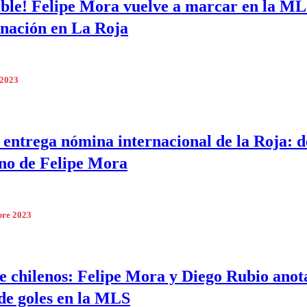
able! Felipe Mora vuelve a marcar en la ML
nación en La Roja
 2023
 entrega nómina internacional de la Roja: d
rno de Felipe Mora
bre 2023
e chilenos: Felipe Mora y Diego Rubio anot
de goles en la MLS