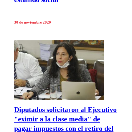
30 de noviembre 2020
Diputados solicitaron al Ejecutivo
"eximir a la clase media" de
pagar impuestos con el retiro del