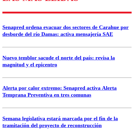
Senapred ordena evacuar dos sectores de Carahue por
desborde del río Damas: activa mensajería SAE
Nuevo temblor sacude el norte del país: revisa la
magnitud y el epicentro
Alerta por calor extremo: Senapred activa Alerta
Temprana Preventiva en tres comunas
Semana legislativa estará marcada por el fin de la
tramitación del proyecto de reconstrucción