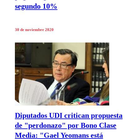
segundo 10%
30 de noviembre 2020
Diputados UDI critican propuesta
de "perdonazo" por Bono Clase
Media: "Gael Yeomans está