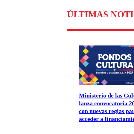
ÚLTIMAS NOTI
Ministerio de las Cul
lanza convocatoria 2
con nuevas reglas pa
acceder a financiami