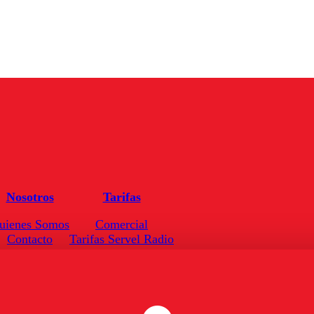
Nosotros
Tarifas
uienes Somos
Comercial
Contacto
Tarifas Servel Radio
Frecuencias