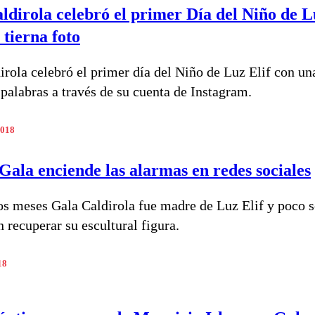
ldirola celebró el primer Día del Niño de L
 tierna foto
irola celebró el primer día del Niño de Luz Elif con un
 palabras a través de su cuenta de Instagram.
2018
 Gala enciende las alarmas en redes sociales
s meses Gala Caldirola fue madre de Luz Elif y poco s
 recuperar su escultural figura.
18