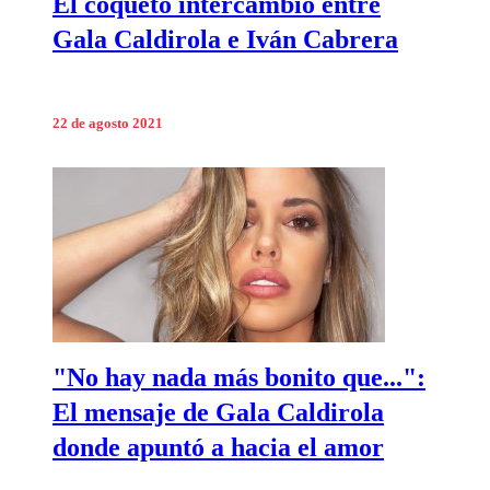
El coqueto intercambio entre
Gala Caldirola e Iván Cabrera
22 de agosto 2021
"No hay nada más bonito que...":
El mensaje de Gala Caldirola
donde apuntó a hacia el amor