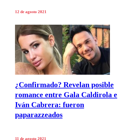
12 de agosto 2021
¿Confirmado? Revelan posible
romance entre Gala Caldirola e
Iván Cabrera: fueron
paparazzeados
11 de agosto 2021