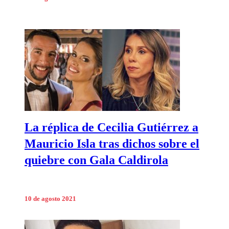
La réplica de Cecilia Gutiérrez a
Mauricio Isla tras dichos sobre el
quiebre con Gala Caldirola
10 de agosto 2021