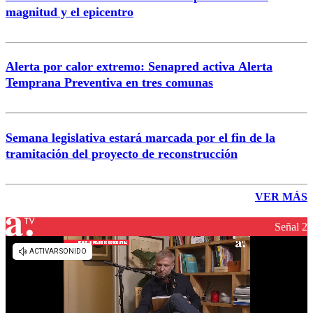
magnitud y el epicentro
Alerta por calor extremo: Senapred activa Alerta
Temprana Preventiva en tres comunas
Semana legislativa estará marcada por el fin de la
tramitación del proyecto de reconstrucción
VER MÁS
Señal 2