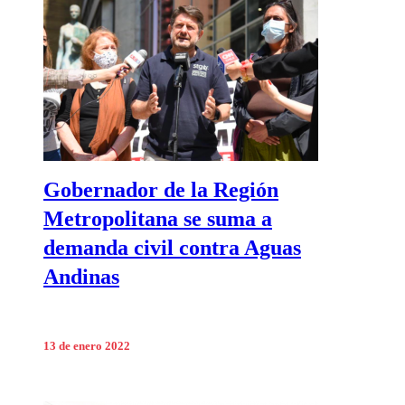
Gobernador de la Región
Metropolitana se suma a
demanda civil contra Aguas
Andinas
13 de enero 2022