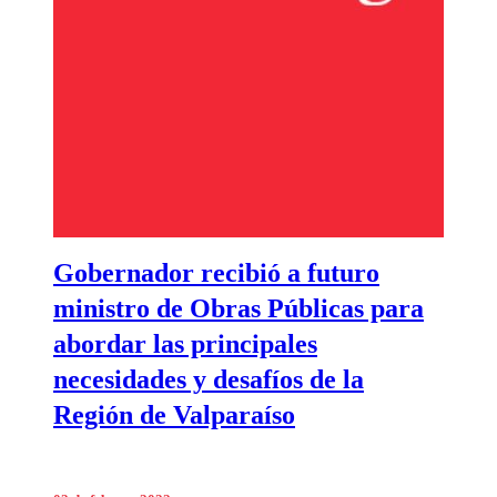
Gobernador recibió a futuro
ministro de Obras Públicas para
abordar las principales
necesidades y desafíos de la
Región de Valparaíso