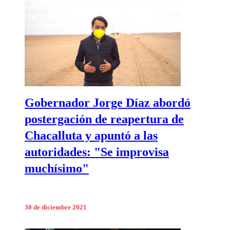
Gobernador Jorge Díaz abordó
postergación de reapertura de
Chacalluta y apuntó a las
autoridades: "Se improvisa
muchísimo"
30 de diciembre 2021