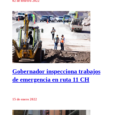
02 de febrero 2022
Gobernador inspecciona trabajos
de emergencia en ruta 11 CH
15 de enero 2022