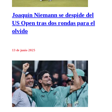
Joaquín Niemann se despide del
US Open tras dos rondas para el
olvido
13 de junio 2025