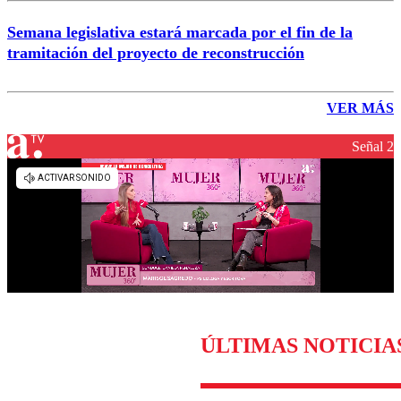
Semana legislativa estará marcada por el fin de la
tramitación del proyecto de reconstrucción
VER MÁS
Señal 2
ÚLTIMAS NOTICIA