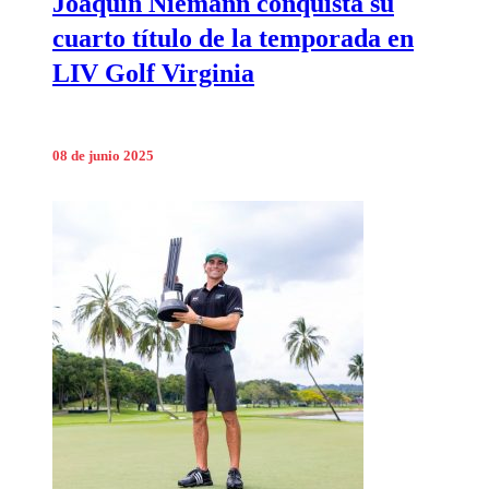
Joaquín Niemann conquista su
cuarto título de la temporada en
LIV Golf Virginia
08 de junio 2025