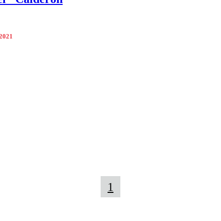
 2021
1