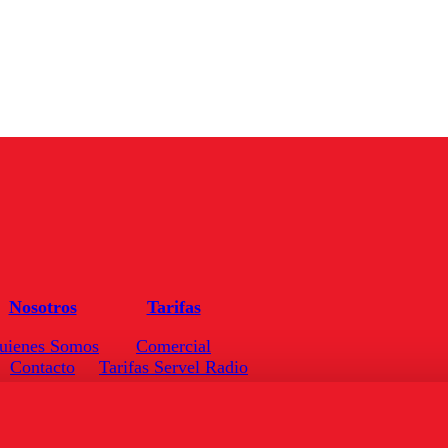
Nosotros
Tarifas
uienes Somos
Comercial
Contacto
Tarifas Servel Radio
Frecuencias