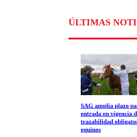
ÚLTIMAS NOTI
SAG amplía plazo pa
entrada en vigencia 
trazabilidad obligato
equinos