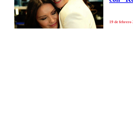
19 de febrero