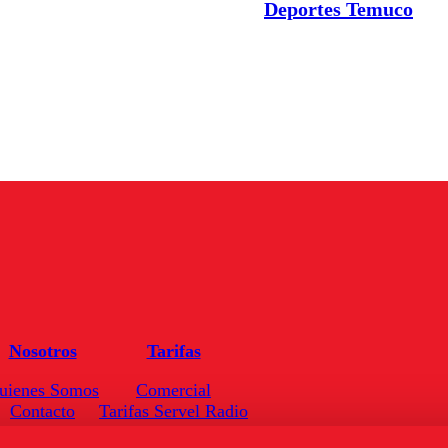
Deportes Temuco
Nosotros
Tarifas
uienes Somos
Comercial
Contacto
Tarifas Servel Radio
Frecuencias