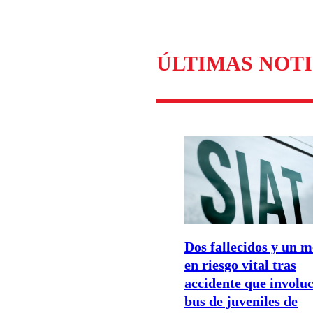
ÚLTIMAS NOTI
Dos fallecidos y un 
en riesgo vital tras
accidente que involuc
bus de juveniles de