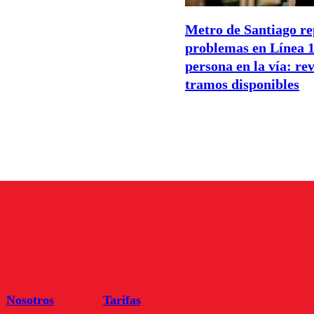
Metro de Santiago re
problemas en Línea 1
persona en la vía: rev
tramos disponibles
Nosotros
Tarifas