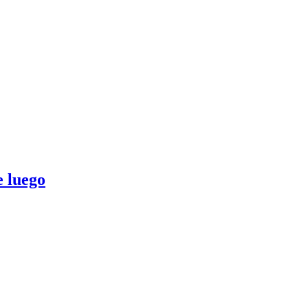
e luego