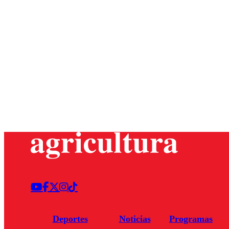
Deportes
Noticias
Programas