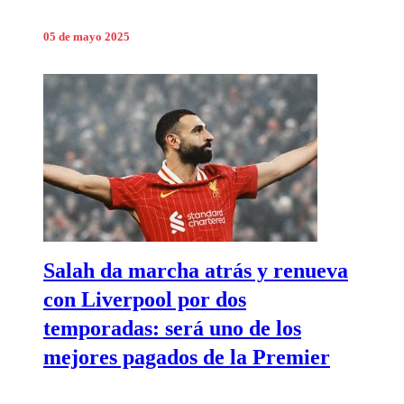
05 de mayo 2025
Salah da marcha atrás y renueva
con Liverpool por dos
temporadas: será uno de los
mejores pagados de la Premier