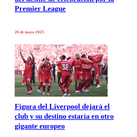
Premier League
26 de mayo 2025
Figura del Liverpool dejará el
club y su destino estaría en otro
gigante europeo