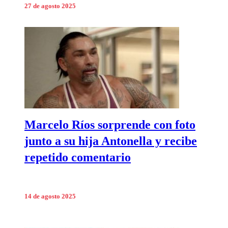
27 de agosto 2025
Marcelo Ríos sorprende con foto
junto a su hija Antonella y recibe
repetido comentario
14 de agosto 2025