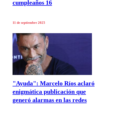
cumpleaños 16
11 de septiembre 2025
"Ayuda": Marcelo Ríos aclaró
enigmática publicación que
generó alarmas en las redes