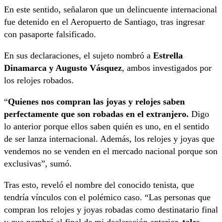
En este sentido, señalaron que un delincuente internacional
fue detenido en el Aeropuerto de Santiago, tras ingresar
con pasaporte falsificado.
En sus declaraciones, el sujeto nombró a
Estrella
Dinamarca y Augusto Vásquez
, ambos investigados por
los relojes robados.
“
Quienes nos compran las joyas y relojes saben
perfectamente que son robadas en el extranjero.
Digo
lo anterior porque ellos saben quién es uno, en el sentido
de ser lanza internacional. Además, los relojes y joyas que
vendemos no se venden en el mercado nacional porque son
exclusivas”, sumó.
Tras esto, reveló el nombre del conocido tenista, que
tendría vínculos con el polémico caso. “Las personas que
compran los relojes y joyas robadas como destinatario final