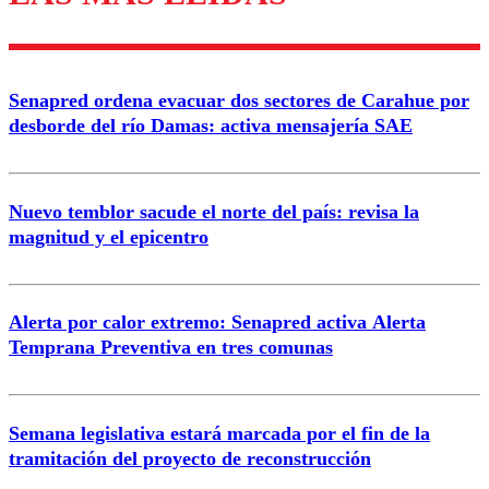
Senapred ordena evacuar dos sectores de Carahue por
desborde del río Damas: activa mensajería SAE
Nuevo temblor sacude el norte del país: revisa la
magnitud y el epicentro
Alerta por calor extremo: Senapred activa Alerta
Temprana Preventiva en tres comunas
Semana legislativa estará marcada por el fin de la
tramitación del proyecto de reconstrucción