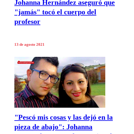
Johanna Hernández aseguró que
"jamás" tocó el cuerpo del
profesor
13 de agosto 2021
"Pescó mis cosas y las dejó en la
pieza de abajo": Johanna