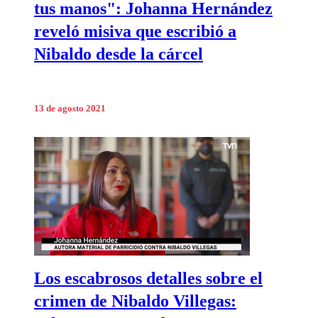
tus manos": Johanna Hernández
reveló misiva que escribió a
Nibaldo desde la cárcel
13 de agosto 2021
Los escabrosos detalles sobre el
crimen de Nibaldo Villegas: