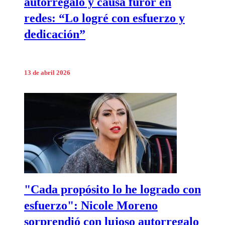
autorregalo y causa furor en
redes: “Lo logré con esfuerzo y
dedicación”
13 de abril 2026
"Cada propósito lo he logrado con
esfuerzo": Nicole Moreno
sorprendió con lujoso autorregalo