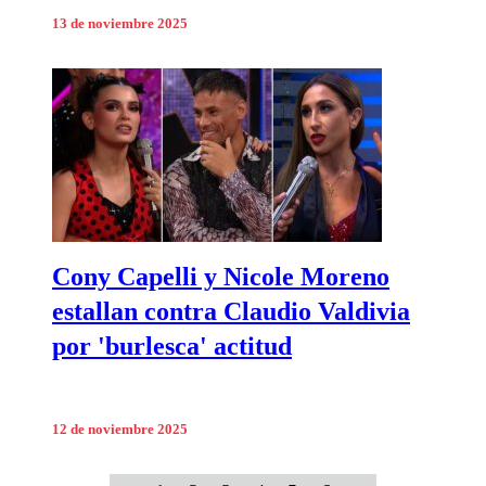
13 de noviembre 2025
Cony Capelli y Nicole Moreno
estallan contra Claudio Valdivia
por 'burlesca' actitud
12 de noviembre 2025