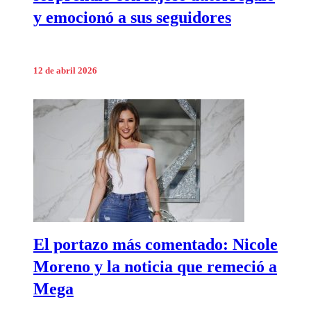
y emocionó a sus seguidores
12 de abril 2026
El portazo más comentado: Nicole
Moreno y la noticia que remeció a
Mega