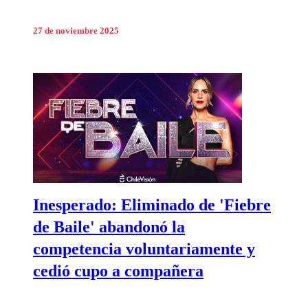
27 de noviembre 2025
Inesperado: Eliminado de 'Fiebre
de Baile' abandonó la
competencia voluntariamente y
cedió cupo a compañera