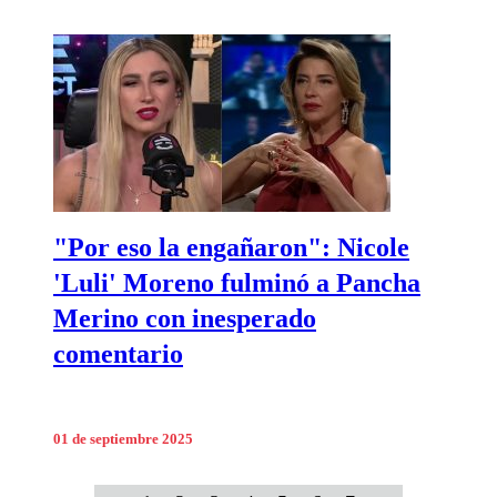
"Por eso la engañaron": Nicole
'Luli' Moreno fulminó a Pancha
Merino con inesperado
comentario
01 de septiembre 2025