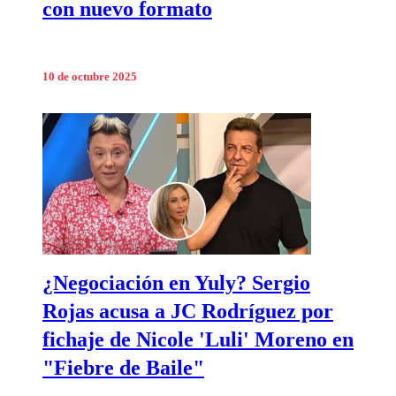
con nuevo formato
10 de octubre 2025
¿Negociación en Yuly? Sergio
Rojas acusa a JC Rodríguez por
fichaje de Nicole 'Luli' Moreno en
"Fiebre de Baile"