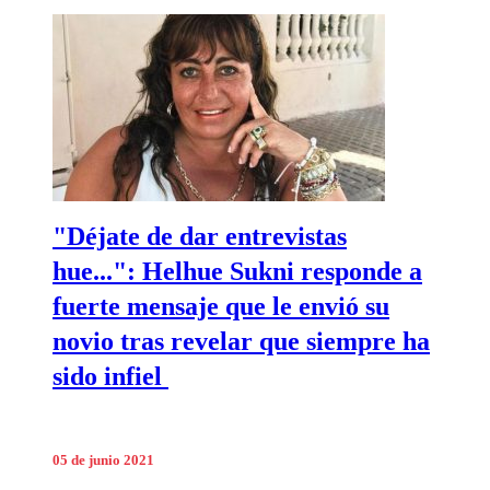
"Déjate de dar entrevistas
hue...": Helhue Sukni responde a
fuerte mensaje que le envió su
novio tras revelar que siempre ha
sido infiel
05 de junio 2021