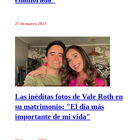
27 de marzo 2023
Las inéditas fotos de Vale Roth en
su matrimonio: "El día más
importante de mi vida"