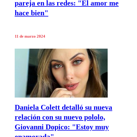
pareja en las redes: "El amor me
hace bien"
11 de marzo 2024
Daniela Colett detalló su nueva
relación con su nuevo pololo,
Giovanni Dopico: "Estoy muy
enamorada"