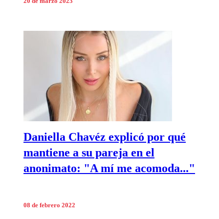
20 de marzo 2023
Daniella Chavéz explicó por qué
mantiene a su pareja en el
anonimato: "A mí me acomoda..."
08 de febrero 2022