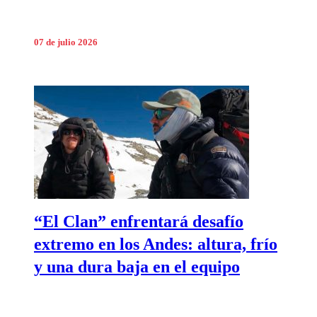
07 de julio 2026
“El Clan” enfrentará desafío
extremo en los Andes: altura, frío
y una dura baja en el equipo