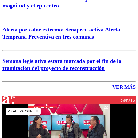
magnitud y el epicentro
Alerta por calor extremo: Senapred activa Alerta
Temprana Preventiva en tres comunas
Semana legislativa estará marcada por el fin de la
tramitación del proyecto de reconstrucción
VER MÁS
Señal 2