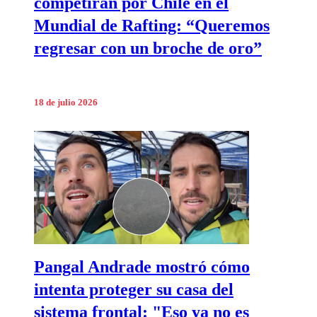
competirán por Chile en el
Mundial de Rafting: “Queremos
regresar con un broche de oro”
18 de julio 2026
Pangal Andrade mostró cómo
intenta proteger su casa del
sistema frontal: "Eso ya no es