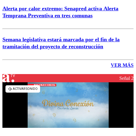
Alerta por calor extremo: Senapred activa Alerta
Temprana Preventiva en tres comunas
Semana legislativa estará marcada por el fin de la
tramitación del proyecto de reconstrucción
VER MÁS
Señal 2