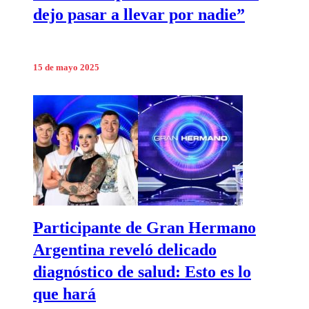
dejo pasar a llevar por nadie”
15 de mayo 2025
Participante de Gran Hermano
Argentina reveló delicado
diagnóstico de salud: Esto es lo
que hará