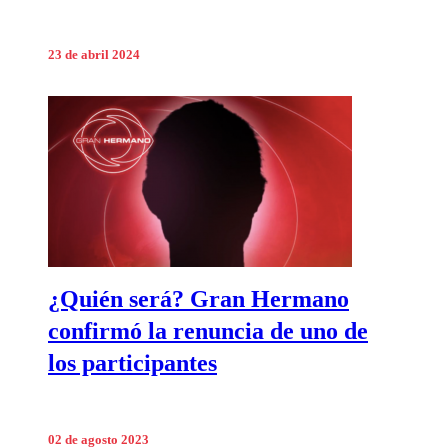
23 de abril 2024
¿Quién será? Gran Hermano
confirmó la renuncia de uno de
los participantes
02 de agosto 2023