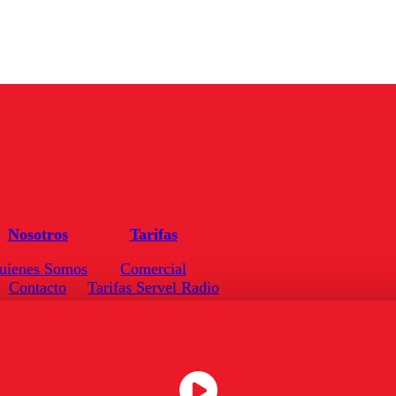
Nosotros
Tarifas
uienes Somos
Comercial
Contacto
Tarifas Servel Radio
Frecuencias