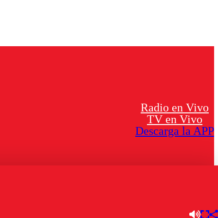
Radio en Vivo
TV en Vivo
Descarga la APP