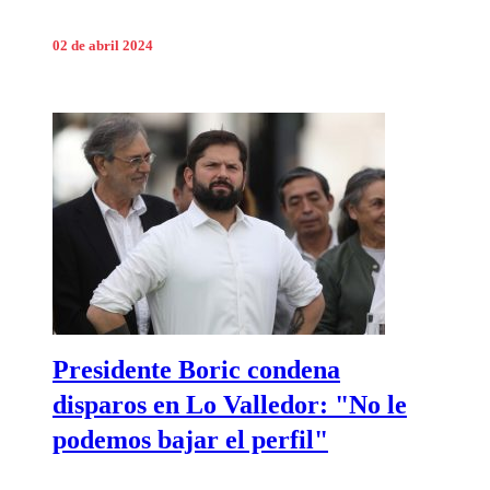
02 de abril 2024
Presidente Boric condena
disparos en Lo Valledor: "No le
podemos bajar el perfil"