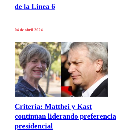
de la Línea 6
04 de abril 2024
Criteria: Matthei y Kast
continúan liderando preferencia
presidencial