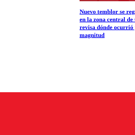
Nuevo temblor se reg
en la zona central de
revisa dónde ocurrió 
magnitud