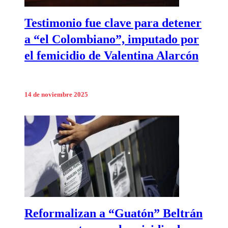
Testimonio fue clave para detener
a “el Colombiano”, imputado por
el femicidio de Valentina Alarcón
14 de noviembre 2025
Reformalizan a “Guatón” Beltrán