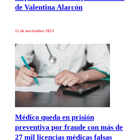
de Valentina Alarcón
12 de noviembre 2025
Médico queda en prisión
preventiva por fraude con más de
27 mil licencias médicas falsas