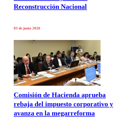
Reconstrucción Nacional
03 de junio 2026
Comisión de Hacienda aprueba
rebaja del impuesto corporativo y
avanza en la megarreforma