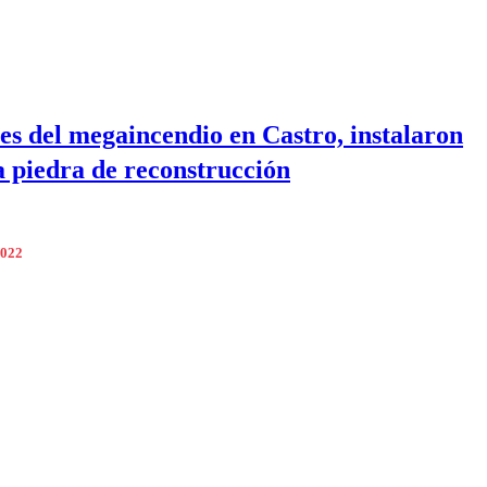
es del megaincendio en Castro, instalaron
 piedra de reconstrucción
2022