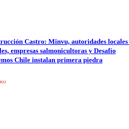
rucción Castro: Minvu, autoridades locales
les, empresas salmonicultoras y Desafío
mos Chile instalan primera piedra
2022