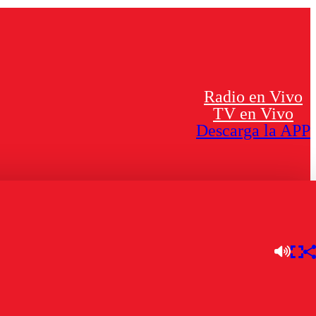
Radio en Vivo
TV en Vivo
Descarga la APP