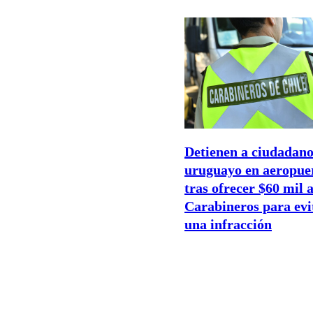
Detienen a ciudadan
uruguayo en aeropue
tras ofrecer $60 mil 
Carabineros para evi
una infracción