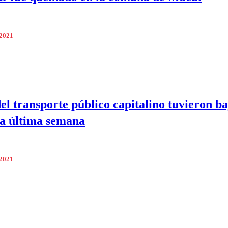
 2021
del transporte público capitalino tuvieron ba
a última semana
 2021