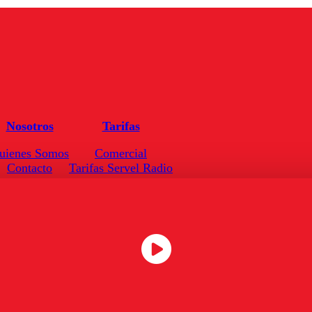
Nosotros
Tarifas
uienes Somos
Comercial
Contacto
Tarifas Servel Radio
Frecuencias