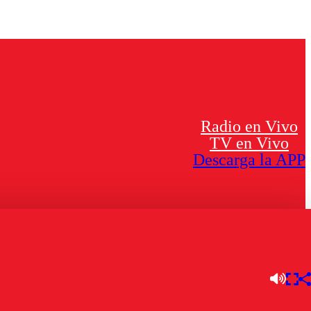
Radio en Vivo
TV en Vivo
Descarga la APP