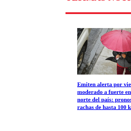
Emiten alerta por vi
moderado a fuerte en
norte del país: prono
rachas de hasta 100 