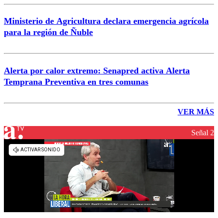
Ministerio de Agricultura declara emergencia agrícola
para la región de Ñuble
Alerta por calor extremo: Senapred activa Alerta
Temprana Preventiva en tres comunas
VER MÁS
Señal 2