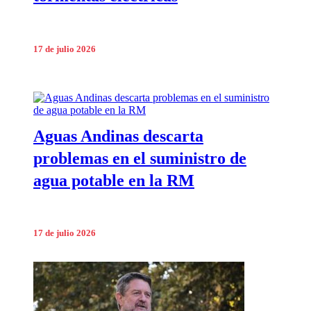
17 de julio 2026
Aguas Andinas descarta
problemas en el suministro de
agua potable en la RM
17 de julio 2026