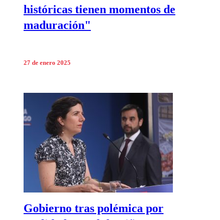
históricas tienen momentos de
maduración"
27 de enero 2025
Gobierno tras polémica por