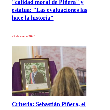
"calidad moral de Piñera" y
estatua: "Las evaluaciones las
hace la historia"
27 de enero 2025
Criteria: Sebastián Piñera, el