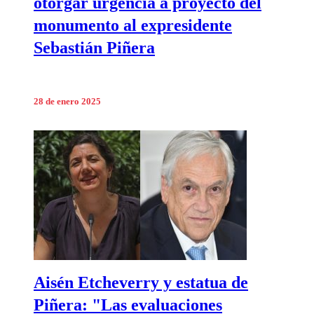
otorgar urgencia a proyecto del
monumento al expresidente
Sebastián Piñera
28 de enero 2025
Aisén Etcheverry y estatua de
Piñera: "Las evaluaciones