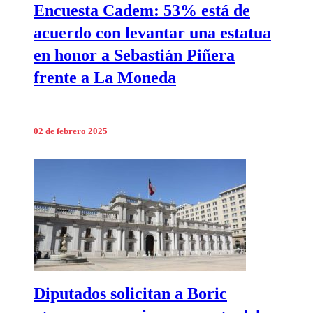
Encuesta Cadem: 53% está de
acuerdo con levantar una estatua
en honor a Sebastián Piñera
frente a La Moneda
02 de febrero 2025
Diputados solicitan a Boric