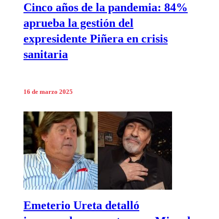
Cinco años de la pandemia: 84%
aprueba la gestión del
expresidente Piñera en crisis
sanitaria
16 de marzo 2025
Emeterio Ureta detalló