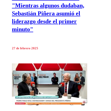
"Mientras algunos dudaban,
Sebastián Piñera asumió el
liderazgo desde el primer
minuto"
27 de febrero 2025