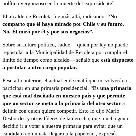
político vergonzoso en la muerte del expresidente”.
El alcalde de Recoleta fue más allá, indicando:
“No
comparto que él haya mirado por Chile y su futuro.
No. Él miró por él y por sus negocios”.
Sobre su futuro político, Jadue —quien por ley no puede
repostular a la Municipalidad de Recoleta por cumplir el
límite de tiempo como alcalde— señaló que
está dispuesto
a postular a otro cargo popular.
Pese a lo anterior, el actual edil señaló que no volvería a
participar en una primaria presidencial. “
Es una primaria
que está mal diseñada en nuestro país y que permite
que un sector se meta a la primaria del otro sector
a
definir con quién quiere competir. Esto lo dijo Mario
Desbordes y otros líderes de la derecha, que mucha gente
decidió ir a votar a nuestra primaria para evitar que un
candidato comunista llegara a la papeleta”, expresó.