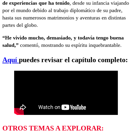
de experiencias que ha tenido
, desde su infancia viajando
por el mundo debido al trabajo diplomático de su padre,
hasta sus numerosos matrimonios y aventuras en distintas
partes del globo.
“He vivido mucho, demasiado, y todavía tengo buena
salud,”
comentó, mostrando su espíritu inquebrantable.
Aquí
puedes revisar el capítulo completo:
OTROS TEMAS A EXPLORAR: