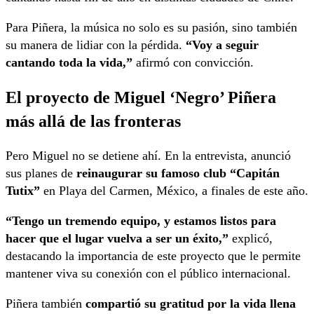
Para Piñera, la música no solo es su pasión, sino también
su manera de lidiar con la pérdida.
“Voy a seguir
cantando toda la vida,”
afirmó con convicción.
El proyecto de Miguel ‘Negro’ Piñera
más allá de las fronteras
Pero Miguel no se detiene ahí. En la entrevista, anunció
sus planes de
reinaugurar su famoso club “Capitán
Tutix”
en Playa del Carmen, México, a finales de este año.
“Tengo un tremendo equipo, y estamos listos para
hacer que el lugar vuelva a ser un éxito,”
explicó,
destacando la importancia de este proyecto que le permite
mantener viva su conexión con el público internacional.
Piñera también
compartió su gratitud por la vida llena