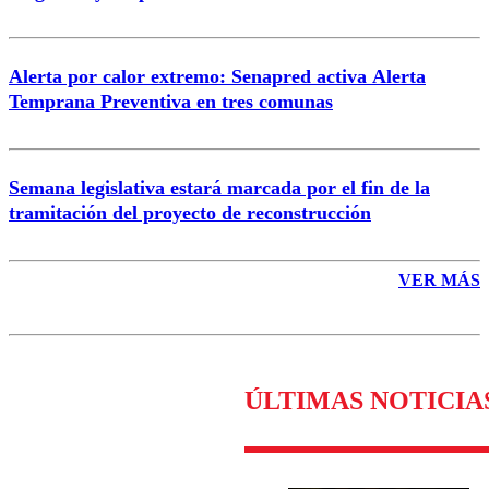
Alerta por calor extremo: Senapred activa Alerta
Temprana Preventiva en tres comunas
Semana legislativa estará marcada por el fin de la
tramitación del proyecto de reconstrucción
VER MÁS
ÚLTIMAS NOTICIA