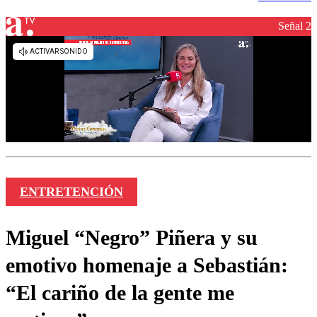
Señal 2
ENTRETENCIÓN
Miguel “Negro” Piñera y su
emotivo homenaje a Sebastián:
“El cariño de la gente me