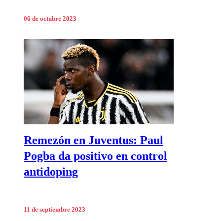
06 de octubre 2023
Remezón en Juventus: Paul
Pogba da positivo en control
antidoping
11 de septiembre 2023