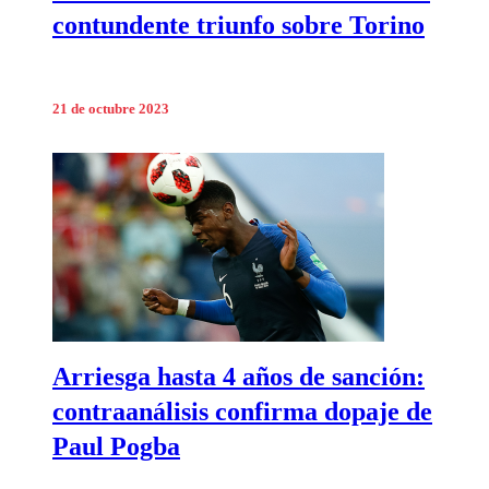
contundente triunfo sobre Torino
21 de octubre 2023
Arriesga hasta 4 años de sanción:
contraanálisis confirma dopaje de
Paul Pogba