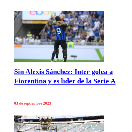
Sin Alexis Sánchez: Inter golea a
Fiorentina y es líder de la Serie A
03 de septiembre 2023