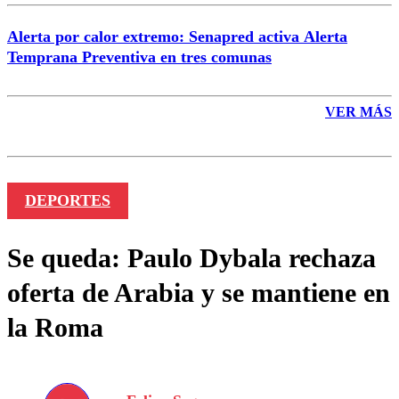
Alerta por calor extremo: Senapred activa Alerta
Temprana Preventiva en tres comunas
VER MÁS
DEPORTES
Se queda: Paulo Dybala rechaza
oferta de Arabia y se mantiene en
la Roma