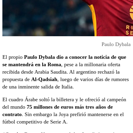
Paulo Dybala
El propio
Paulo Dybala dio a conocer la noticia de que
se mantendrá en la Roma
, pese a la millonaria oferta
recibida desde Arabia Saudita. Al argentino rechazó la
propuesta de
Al-Qadsiah
, luego de varios días de rumores
de una inminente salida de Italia.
El cuadro Árabe soltó la billetera y le ofreció al campeón
del mundo
75 millones de euros más tres años de
contrato
. Sin embargo la Joya prefirió mantenerse en el
fútbol competitivo de Serie A.