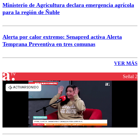
Ministerio de Agricultura declara emergencia agrícola
para la región de Ñuble
Alerta por calor extremo: Senapred activa Alerta
Temprana Preventiva en tres comunas
VER MÁS
Señal 2