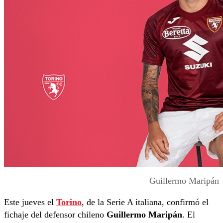
Guillermo Maripán
Este jueves el
Torino
, de la Serie A italiana, confirmó el
fichaje del defensor chileno
Guillermo Maripán
. El