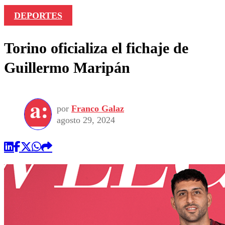
DEPORTES
Torino oficializa el fichaje de
Guillermo Maripán
por
Franco Galaz
agosto 29, 2024