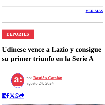
VER MÁS
DEPORTES
Udinese vence a Lazio y consigue
su primer triunfo en la Serie A
por
Bastián Catalán
agosto 24, 2024