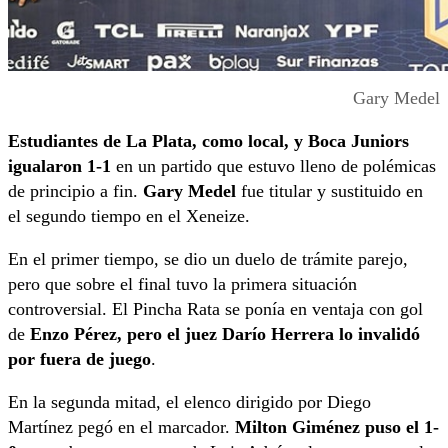
Gary Medel
Estudiantes de La Plata, como local, y Boca Juniors
igualaron 1-1
en un partido que estuvo lleno de polémicas
de principio a fin.
Gary Medel
fue titular y sustituido en
el segundo tiempo en el Xeneize.
En el primer tiempo, se dio un duelo de trámite parejo,
pero que sobre el final tuvo la primera situación
controversial. El Pincha Rata se ponía en ventaja con gol
de
Enzo Pérez, pero el juez Darío Herrera lo invalidó
por fuera de juego
.
En la segunda mitad, el elenco dirigido por Diego
Martínez pegó en el marcador.
Milton Giménez puso el 1-