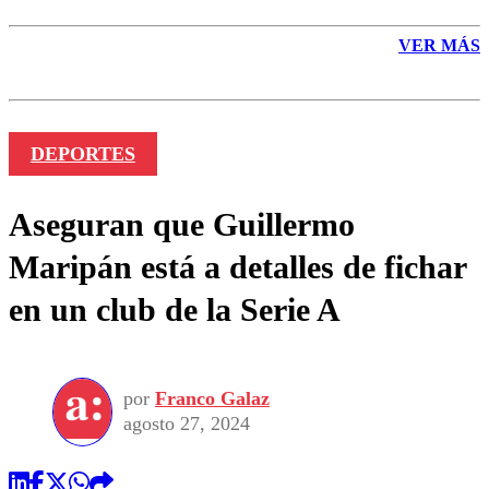
VER MÁS
DEPORTES
Aseguran que Guillermo
Maripán está a detalles de fichar
en un club de la Serie A
por
Franco Galaz
agosto 27, 2024